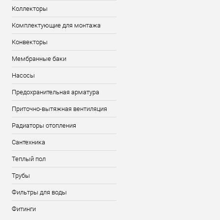
Коллекторы
Комплектующие для монтажа
Конвекторы
Мембранные баки
Насосы
Предохранительная арматура
Приточно-вытяжная вентиляция
Радиаторы отопления
Сантехника
Теплый пол
Трубы
Фильтры для воды
Фитинги