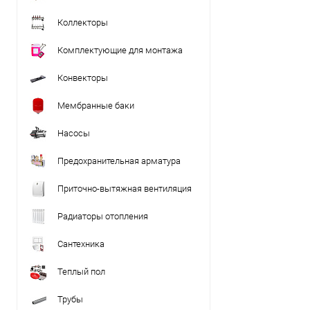
Коллекторы
Комплектующие для монтажа
Конвекторы
Мембранные баки
Насосы
Предохранительная арматура
Приточно-вытяжная вентиляция
Радиаторы отопления
Сантехника
Теплый пол
Трубы