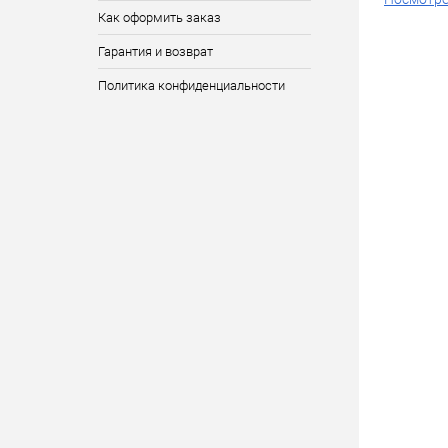
Как оформить заказ
Гарантия и возврат
Политика конфиденциальности