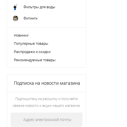
Фильтры для воды
Фитинги
Новинки
Популярные товары
Распродажи и скидки
Рекомендуемые товары
Подписка на новости магазина
Подпишитесь на рассылку и получайте
свежие новости и акции нашего магазина.