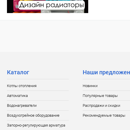
Каталог
Наши предложен
Котлы отопления
Новинки
Автоматика
Популярные товары
Водонагреватели
Распродажи и скидки
Воздухогрейное оборудование
Рекомендуемые товары
Запорно-регулирующая арматура