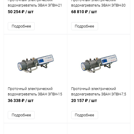
Проточный электрический
Проточный электрический
водонагреватель ЭВАН ЭПВН-21
водонагреватель ЭВАН ЭПВН-30
50 254 ₽
/ шт
68 810 ₽
/ шт
Подробнее
Подробнее
Проточный электрический
Проточный электрический
водонагреватель ЭВАН ЭПВН-15
водонагреватель ЭВАН ЭПВН-7,5
36 338 ₽
/ шт
20 157 ₽
/ шт
Подробнее
Подробнее