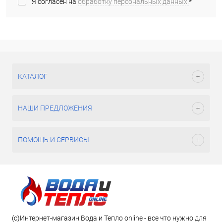
Я согласен на
обработку персональных данных.
*
КАТАЛОГ
НАШИ ПРЕДЛОЖЕНИЯ
ПОМОЩЬ И СЕРВИСЫ
(c)Интернет-магазин Вода и Тепло online - все что нужно для