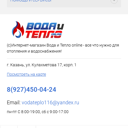
ПОМОЩЬ И СЕРВИСЫ
(c)Интернет-магазин Вода и Тепло online - все что нужно для
отопления и водоснабжения!
г. Казань, ул. Кулахметова 17, корп. 1
Посмотреть на карте
8(927)450-04-24
Email:
vodateplo116@yandex.ru
пн-пт С 8:00-19:00, сб с 9:00-17:00