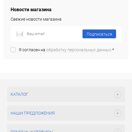
Новости магазина
Свежие новости магазина
Подписаться
Я согласен на
обработку персональных данных.
*
КАТАЛОГ
НАШИ ПРЕДЛОЖЕНИЯ