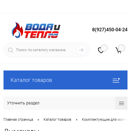
8(927)450-04-24
Вход
Регистрация
0
0
Каталог товаров
Уточнить раздел
•
•
Главная страница
Каталог товаров
Комплектующие для монтаж