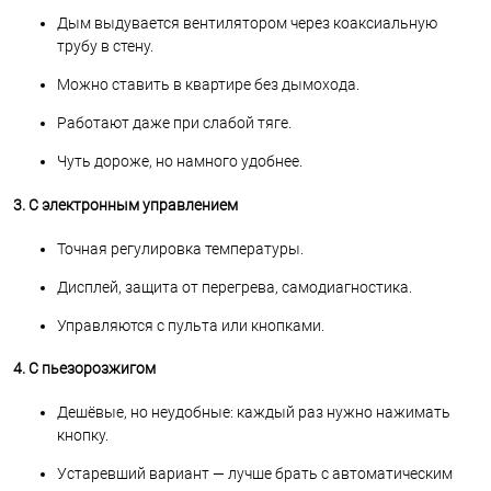
Дым выдувается вентилятором через коаксиальную
трубу в стену.
Можно ставить в квартире без дымохода.
Работают даже при слабой тяге.
Чуть дороже, но намного удобнее.
3. С электронным управлением
Точная регулировка температуры.
Дисплей, защита от перегрева, самодиагностика.
Управляются с пульта или кнопками.
4. С пьезорозжигом
Дешёвые, но неудобные: каждый раз нужно нажимать
кнопку.
Устаревший вариант — лучше брать с автоматическим