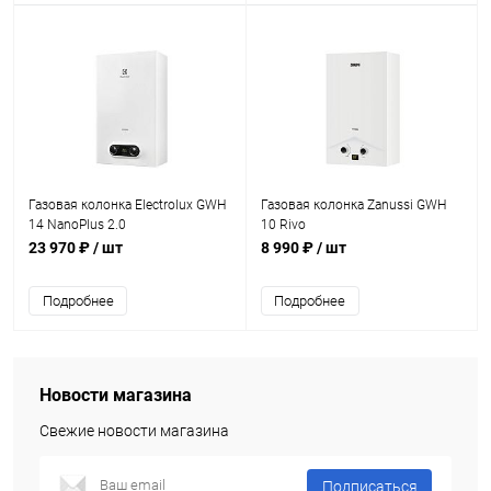
Газовая колонка Electrolux GWH
Газовая колонка Zanussi GWH
14 NanoPlus 2.0
10 Rivo
23 970 ₽
/ шт
8 990 ₽
/ шт
Подробнее
Подробнее
Новости магазина
Свежие новости магазина
Подписаться