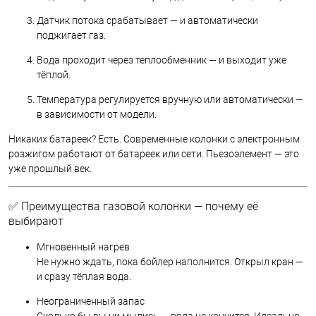
Датчик потока срабатывает — и автоматически
поджигает газ.
Вода проходит через теплообменник — и выходит уже
тёплой.
Температура регулируется вручную или автоматически —
в зависимости от модели.
Никаких батареек? Есть. Современные колонки с электронным
розжигом работают от батареек или сети. Пьезоэлемент — это
уже прошлый век.
✅ Преимущества газовой колонки — почему её
выбирают
Мгновенный нагрев
Не нужно ждать, пока бойлер наполнится. Открыл кран —
и сразу тёплая вода.
Неограниченный запас