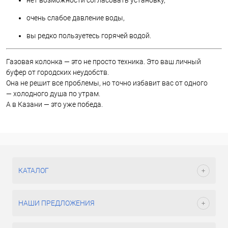
очень слабое давление воды,
вы редко пользуетесь горячей водой.
Газовая колонка — это не просто техника. Это ваш личный
буфер от городских неудобств.
Она не решит все проблемы, но точно избавит вас от одного
— холодного душа по утрам.
А в Казани — это уже победа.
КАТАЛОГ
НАШИ ПРЕДЛОЖЕНИЯ