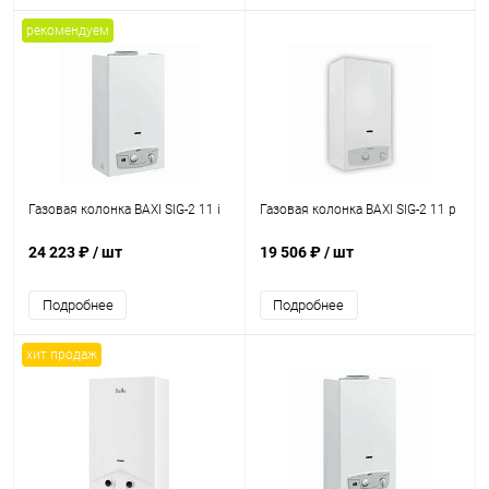
рекомендуем
Газовая колонка BAXI SIG-2 11 i
Газовая колонка BAXI SIG-2 11 p
24 223 ₽
/ шт
19 506 ₽
/ шт
Подробнее
Подробнее
хит продаж