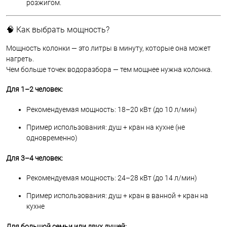
розжигом.
🧠 Как выбрать мощность?
Мощность колонки — это литры в минуту, которые она может
нагреть.
Чем больше точек водоразбора — тем мощнее нужна колонка.
Для 1–2 человек:
Рекомендуемая мощность: 18–20 кВт (до 10 л/мин)
Пример использования: душ + кран на кухне (не
одновременно)
Для 3–4 человек:
Рекомендуемая мощность: 24–28 кВт (до 14 л/мин)
Пример использования: душ + кран в ванной + кран на
кухне
Для большой семьи или двух душей: