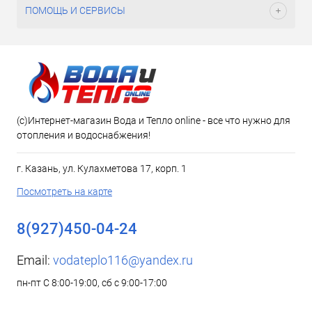
ПОМОЩЬ И СЕРВИСЫ
(c)Интернет-магазин Вода и Тепло online - все что нужно для
отопления и водоснабжения!
г. Казань, ул. Кулахметова 17, корп. 1
Посмотреть на карте
8(927)450-04-24
Email:
vodateplo116@yandex.ru
пн-пт С 8:00-19:00, сб с 9:00-17:00