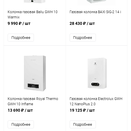
Колонка газовая Ballu GWH 10
Газовая колонка BAXI SIG-2 14 i
Warmix
9 990 ₽
/ шт
28 430 ₽
/ шт
Подробнее
Подробнее
Колонка газовая Royal Thermo
Газовая колонка Electrolux GWH
GWH 10 Inflame
12 NanoPlus 2.0
13 690 ₽
/ шт
19 125 ₽
/ шт
Подробнее
Подробнее