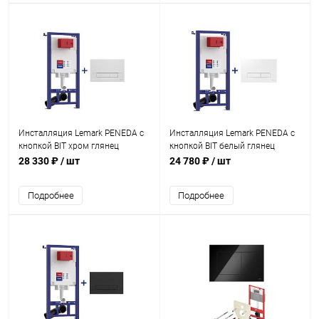
Инсталляция Lemark PENEDA с
Инсталляция Lemark PENEDA с
кнопкой BIT хром глянец
кнопкой BIT белый глянец
28 330 ₽
/ шт
24 780 ₽
/ шт
Подробнее
Подробнее