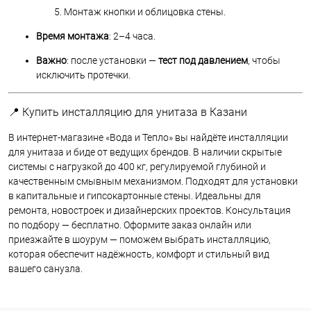
Монтаж кнопки и облицовка стены.
Время монтажа
: 2–4 часа.
Важно
: после установки —
тест под давлением
, чтобы
исключить протечки.
📍 Купить инсталляцию для унитаза в Казани
В интернет-магазине «Вода и Тепло» вы найдёте инсталляции
для унитаза и биде от ведущих брендов. В наличии скрытые
системы с нагрузкой до 400 кг, регулируемой глубиной и
качественным смывным механизмом. Подходят для установки
в капитальные и гипсокартонные стены. Идеальны для
ремонта, новостроек и дизайнерских проектов. Консультация
по подбору — бесплатно. Оформите заказ онлайн или
приезжайте в шоурум — поможем выбрать инсталляцию,
которая обеспечит надёжность, комфорт и стильный вид
вашего санузла.