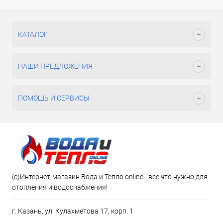
КАТАЛОГ
НАШИ ПРЕДЛОЖЕНИЯ
ПОМОЩЬ И СЕРВИСЫ
(c)Интернет-магазин Вода и Тепло online - все что нужно для
отопления и водоснабжения!
г. Казань, ул. Кулахметова 17, корп. 1