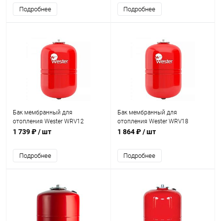
Подробнее
Подробнее
Бак мембранный для
Бак мембранный для
отопления Wester WRV12
отопления Wester WRV18
1 739 ₽
/ шт
1 864 ₽
/ шт
Подробнее
Подробнее