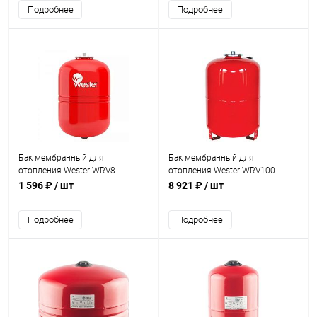
Подробнее
Подробнее
Бак мембранный для
Бак мембранный для
отопления Wester WRV8
отопления Wester WRV100
1 596 ₽
/ шт
8 921 ₽
/ шт
Подробнее
Подробнее