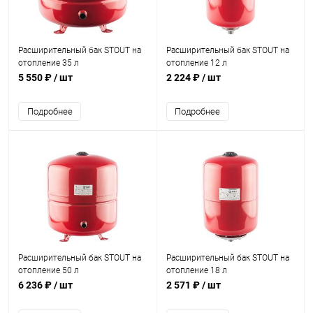
Расширительный бак STOUT на
Расширительный бак STOUT на
отопление 35 л
отопление 12 л
5 550 ₽
/ шт
2 224 ₽
/ шт
Подробнее
Подробнее
Расширительный бак STOUT на
Расширительный бак STOUT на
отопление 50 л
отопление 18 л
6 236 ₽
/ шт
2 571 ₽
/ шт