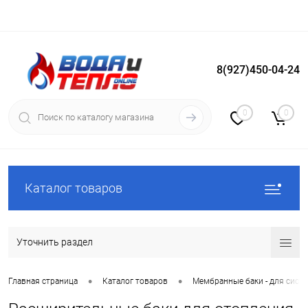
8(927)450-04-24
Вход
Регистрация
0
0
Каталог товаров
Уточнить раздел
•
•
Главная страница
Каталог товаров
Мембранные баки - для сист