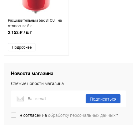
Расширительный бак STOUT на
отопление 8 л
2 152 ₽
/ шт
Подробнее
Новости магазина
Свежие новости магазина
Подписаться
Я согласен на
обработку персональных данных.
*