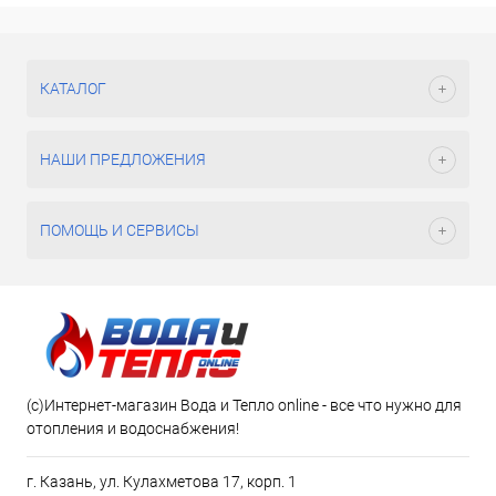
КАТАЛОГ
НАШИ ПРЕДЛОЖЕНИЯ
ПОМОЩЬ И СЕРВИСЫ
(c)Интернет-магазин Вода и Тепло online - все что нужно для
отопления и водоснабжения!
г. Казань, ул. Кулахметова 17, корп. 1