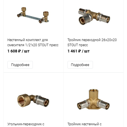
Настенный комплект для
Тройник переходной 26х20х20
смесителя 1/2"x20 STOUT пресс
STOUT пресс
1 608 ₽
/ шт
1 461 ₽
/ шт
Подробнее
Подробнее
Угольник-переходник с
Тройник настенный с