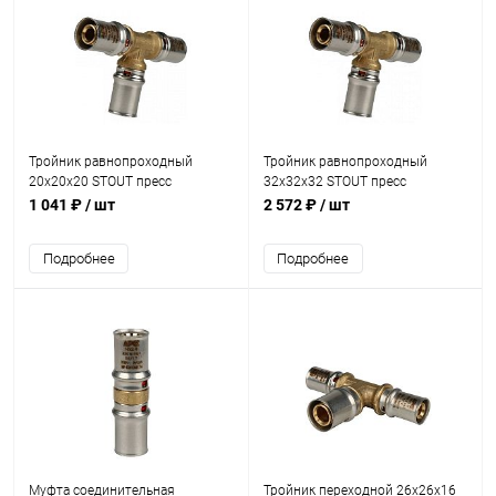
Тройник равнопроходный
Тройник равнопроходный
20х20х20 STOUT пресс
32х32х32 STOUT пресс
1 041 ₽
/ шт
2 572 ₽
/ шт
Подробнее
Подробнее
Муфта соединительная
Тройник переходной 26х26х16