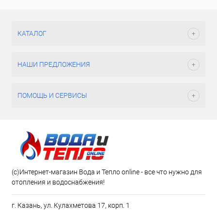
КАТАЛОГ
НАШИ ПРЕДЛОЖЕНИЯ
ПОМОЩЬ И СЕРВИСЫ
(c)Интернет-магазин Вода и Тепло online - все что нужно для
отопления и водоснабжения!
г. Казань, ул. Кулахметова 17, корп. 1