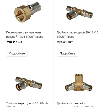
Переходник с внутренней
Тройник переходной 20х16х16
резьбой 1"х26 STOUT пресс
STOUT пресс
790 ₽
/ шт
996 ₽
/ шт
Подробнее
Подробнее
Тройник переходной 20х20х16
Тройник настенный с