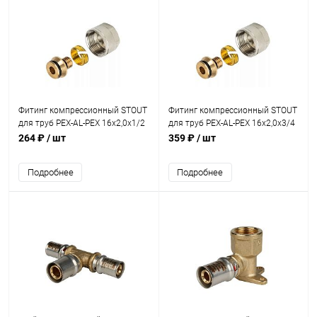
Фитинг компрессионный STOUT
Фитинг компрессионный STOUT
для труб PEX-AL-PEX 16х2,0х1/2
для труб PEX-AL-PEX 16х2,0х3/4
264 ₽
/ шт
359 ₽
/ шт
Подробнее
Подробнее