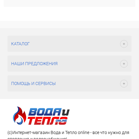
КАТАЛОГ
НАШИ ПРЕДЛОЖЕНИЯ
ПОМОЩЬ И СЕРВИСЫ
(c)Интернет-магазин Вода и Тепло online - все что нужно для