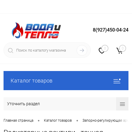
8(927)450-04-24
Вход
Регистрация
0
0
Каталог товаров
Уточнить раздел
•
•
Главная страница
Каталог товаров
Запорно-регулирующая арма