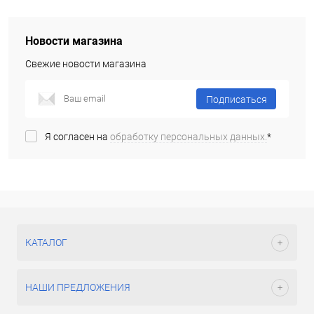
Новости магазина
Свежие новости магазина
Подписаться
Я согласен на
обработку персональных данных.
*
КАТАЛОГ
НАШИ ПРЕДЛОЖЕНИЯ