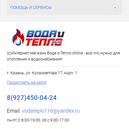
ПОМОЩЬ И СЕРВИСЫ
(c)Интернет-магазин Вода и Тепло online - все что нужно для
отопления и водоснабжения!
г. Казань, ул. Кулахметова 17, корп. 1
Посмотреть на карте
8(927)450-04-24
Email:
vodateplo116@yandex.ru
пн-пт С 8:00-19:00, сб с 9:00-17:00