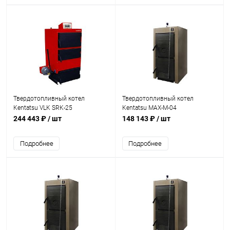
Твердотопливный котел
Твердотопливный котел
Kentatsu VLK SRK-25
Kentatsu MAX-M-04
244 443 ₽
/ шт
148 143 ₽
/ шт
Подробнее
Подробнее