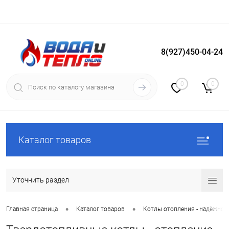
8(927)450-04-24
Вход
Регистрация
0
0
Каталог товаров
Уточнить раздел
•
•
Главная страница
Каталог товаров
Котлы отопления - надёжное