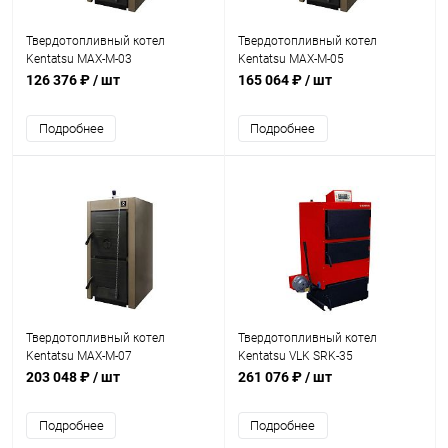
Твердотопливный котел
Твердотопливный котел
Kentatsu MAX-M-03
Kentatsu MAX-M-05
126 376 ₽
/ шт
165 064 ₽
/ шт
Подробнее
Подробнее
Твердотопливный котел
Твердотопливный котел
Kentatsu MAX-M-07
Kentatsu VLK SRK-35
203 048 ₽
/ шт
261 076 ₽
/ шт
Подробнее
Подробнее