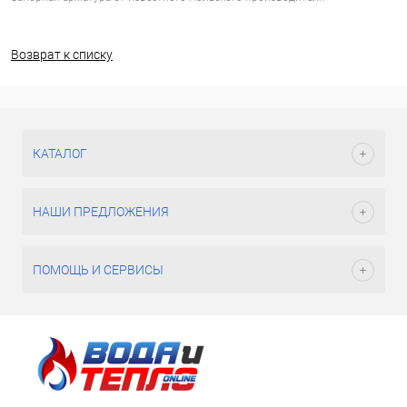
Возврат к списку
КАТАЛОГ
НАШИ ПРЕДЛОЖЕНИЯ
ПОМОЩЬ И СЕРВИСЫ