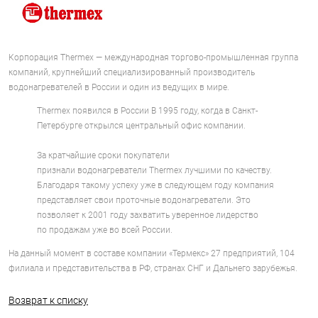
Корпорация Thermex — международная торгово-промышленная группа
компаний, крупнейший специализированный производитель
водонагревателей в России и один из ведущих в мире.
Thermex появился в России В 1995 году, когда в Санкт-
Петербурге открылся центральный офис компании.
За кратчайшие сроки покупатели
признали водонагреватели Thermex лучшими по качеству.
Благодаря такому успеху уже в следующем году компания
представляет свои проточные водонагреватели. Это
позволяет к 2001 году захватить уверенное лидерство
по продажам уже во всей России.
На данный момент в составе компании «Термекс» 27 предприятий, 104
филиала и представительства в РФ, странах СНГ и Дальнего зарубежья.
Возврат к списку