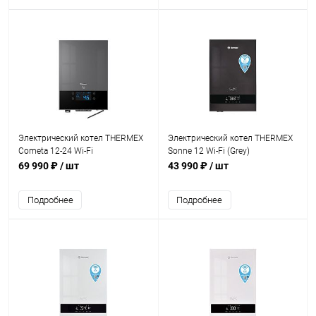
Электрический котел THERMEX
Электрический котел THERMEX
Cometa 12-24 Wi-Fi
Sonne 12 Wi-Fi (Grey)
69 990 ₽
/ шт
43 990 ₽
/ шт
Подробнее
Подробнее