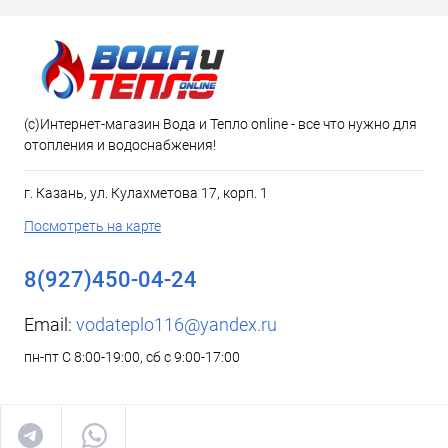
(c)Интернет-магазин Вода и Тепло online - все что нужно для
отопления и водоснабжения!
г. Казань, ул. Кулахметова 17, корп. 1
Посмотреть на карте
8(927)450-04-24
Email:
vodateplo116@yandex.ru
пн-пт С 8:00-19:00, сб с 9:00-17:00