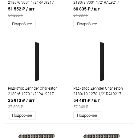
2180/6 V001 1/2" RAL9217
2180/8 V001 1/2" RAL9217
51 552 ₽
/ шт
60 835 ₽
/ шт
54 265 ₽
64 037 ₽
Подробнее
Подробнее
Радиатор Zehnder Charleston
Радиатор Zehnder Charleston
2180/6 1270 1/2" RAL9217
2180/10 1270 1/2" RAL9217
35 913 ₽
/ шт
54 481 ₽
/ шт
37 803 ₽
57 348 ₽
Подробнее
Подробнее