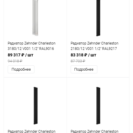
Радиатор Zehnder Charleston
Радиатор Zehnder Charleston
3180/12 V001 1/2" RAL9016
2180/12 V001 1/2" RAL9217
89 317 ₽
/ шт
83 318 ₽
/ шт
94 018 ₽
87 703 ₽
Подробнее
Подробнее
Радиатор Zehnder Charleston
Радиатор Zehnder Charleston