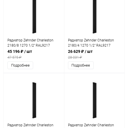
Радиатор Zehnder Charleston
Радиатор Zehnder Charleston
2180/8 1270 1/2" RAL9217
2180/4 1270 1/2" RAL9217
45 196 ₽
/ шт
26 629 ₽
/ шт
47 575 ₽
28 031 ₽
Подробнее
Подробнее
Радиатор Zehnder Charleston
Радиатор Zehnder Charleston