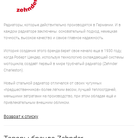
Радиаторы, которые действительно производятся в Германии. И в
каждом радиаторе заключены: основательный подход, немецкая
точность, высокое качество и самое главное надежность.
История создания этого бренда берет свое начало еще в 1930 году,
когда Роберт Цендер, используя технологию охлаждающей системы
мотоцикла, создаёт первый в мире трубчатый радиатор (Zehnder
Charleston).
Новый стальной радиатор отличался от своих чугунных
«предшественников» более лёгким весом, лучшей теплоотдачей,
меньшими затратами на производство, при этом обладая ещё и
привлекательным внешним обликом.
Возврат к списку