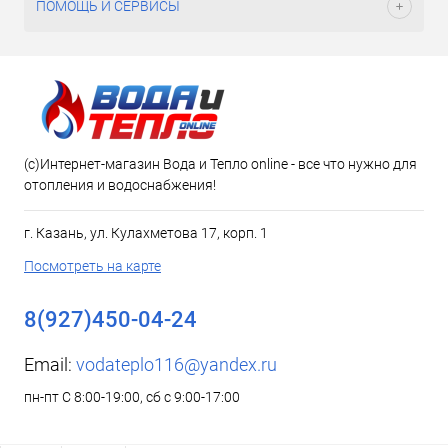
ПОМОЩЬ И СЕРВИСЫ
(c)Интернет-магазин Вода и Тепло online - все что нужно для
отопления и водоснабжения!
г. Казань, ул. Кулахметова 17, корп. 1
Посмотреть на карте
8(927)450-04-24
Email:
vodateplo116@yandex.ru
пн-пт С 8:00-19:00, сб с 9:00-17:00