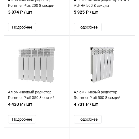
Алюминиевый радиатор
Алюминиевый радиатор STOUT
Rommer Plus 200 8 секций
ALPHA 500 8 секций
3 874 ₽
/ шт
5 925 ₽
/ шт
Подробнее
Подробнее
Алюминиевый радиатор
Алюминиевый радиатор
Rommer Profi 350 8 секций
Rommer Profi 500 8 секций
4 430 ₽
/ шт
4 731 ₽
/ шт
Подробнее
Подробнее