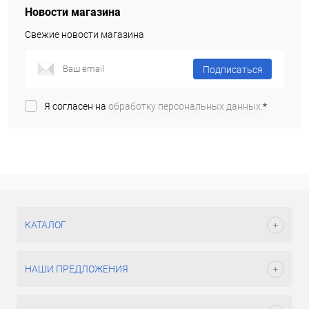
Новости магазина
Свежие новости магазина
Подписаться
Я согласен на
обработку персональных данных.
*
КАТАЛОГ
НАШИ ПРЕДЛОЖЕНИЯ