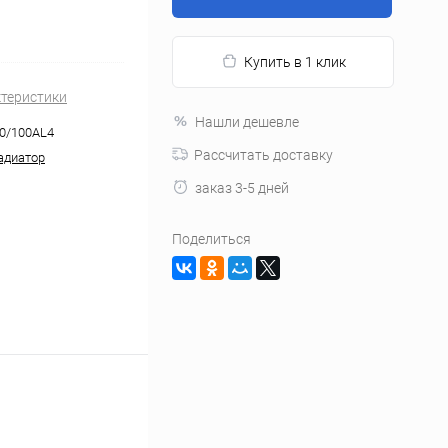
Купить в 1 клик
ктеристики
Нашли дешевле
0/100AL4
Рассчитать доставку
адиатор
заказ 3-5 дней
Поделиться