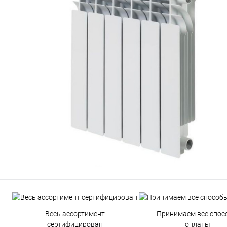
Весь ассортимент
Принимаем все спос
сертифицирован
оплаты