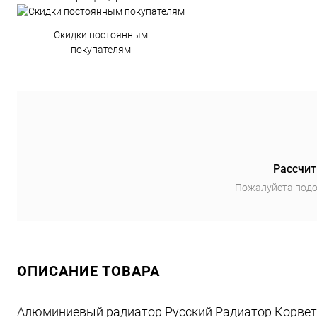
Скидки постоянным
покупателям
Рассчит
Пожалуйста подо
ОПИСАНИЕ ТОВАРА
Алюминиевый радиатор Русский Радиатор Корвет 