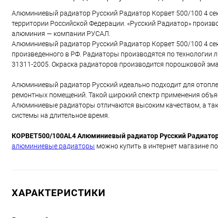
Алюминиевый радиатор Русский Радиатор Корвет 500/100 4 сек
территории Российской Федерации. «Русский Радиатор» произв
алюминия — компании РУСАЛ.
Алюминиевый радиатор Русский Радиатор Корвет 500/100 4 се
произведенного в РФ. Радиаторы производятся по технологии 
31311-2005. Окраска радиаторов производится порошковой эма
Алюминиевый радиатор Русский идеально подходит для отоплен
ремонтных помещений. Такой широкий спектр применения объя
Алюминиевые радиаторы отличаются высоким качеством, а так
системы на длительное время.
КОРВЕТ500/100AL4 Алюминиевый радиатор Русский Радиатор 
алюминиевые радиаторы
можно купить в интернет магазине по
ХАРАКТЕРИСТИКИ