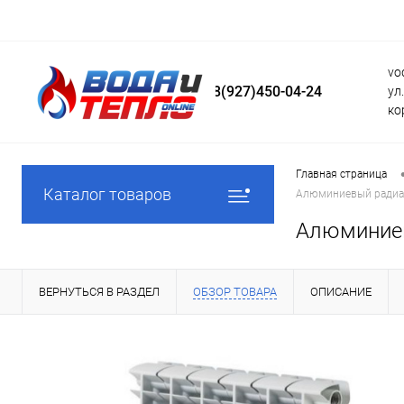
vo
8(927)450-04-24
ул
ко
Главная страница
Каталог товаров
Алюминиевый радиат
Алюминиев
ВЕРНУТЬСЯ В РАЗДЕЛ
ОБЗОР ТОВАРА
ОПИСАНИЕ