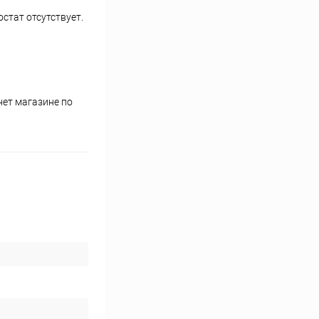
стат отсутствует.
нет магазине по