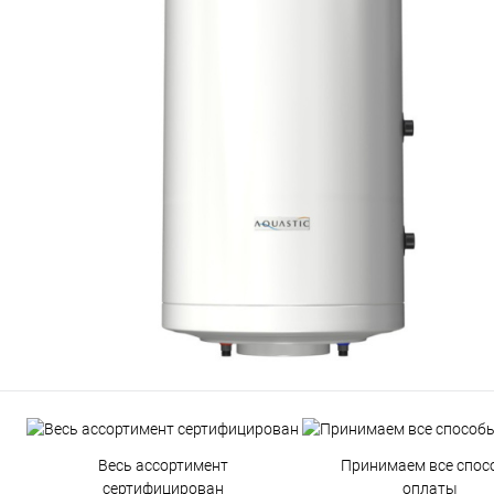
Весь ассортимент
Принимаем все спос
сертифицирован
оплаты