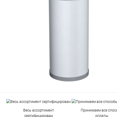
Весь ассортимент
Принимаем все спос
сертифицирован
оплаты