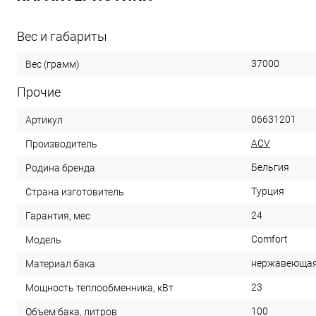
Вес и габариты
37000
Вес (грамм)
Прочие
06631201
Артикул
ACV
Производитель
Бельгия
Родина бренда
Турция
Страна изготовитель
24
Гарантия, мес
Comfort
Модель
нержавеющая
Материал бака
23
Мощность теплообменника, кВт
100
Объем бака, литров