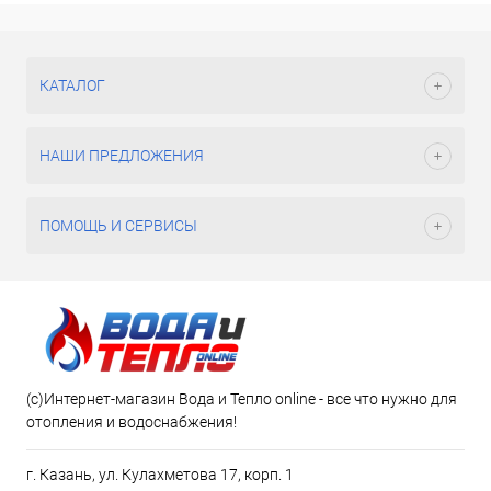
КАТАЛОГ
НАШИ ПРЕДЛОЖЕНИЯ
ПОМОЩЬ И СЕРВИСЫ
(c)Интернет-магазин Вода и Тепло online - все что нужно для
отопления и водоснабжения!
г. Казань, ул. Кулахметова 17, корп. 1