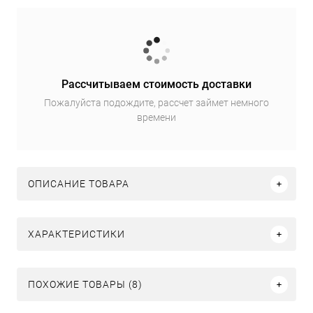
Рассчитываем стоимость доставки
Пожалуйста подождите, рассчет займет немного
времени
ОПИСАНИЕ ТОВАРА
ХАРАКТЕРИСТИКИ
ПОХОЖИЕ ТОВАРЫ (8)