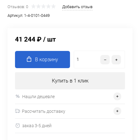
Отзывов: 0
Добавить отзыв
Артикул:
1-4-0101-0449
41 244 ₽
/ шт
В корзину
Купить в 1 клик
Нашли дешевле
Рассчитать доставку
заказ 3-5 дней