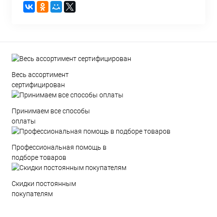
Весь ассортимент
сертифицирован
Принимаем все способы
оплаты
Профессиональная помощь в
подборе товаров
Скидки постоянным
покупателям