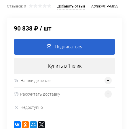
Отзывов: 0
Добавить отзыв
Артикул:
P-6855
90 838 ₽
/ шт
Подписаться
Купить в 1 клик
Нашли дешевле
Рассчитать доставку
Недоступно