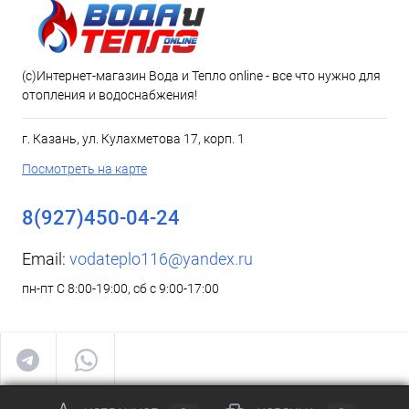
(c)Интернет-магазин Вода и Тепло online - все что нужно для
отопления и водоснабжения!
г. Казань, ул. Кулахметова 17, корп. 1
Посмотреть на карте
8(927)450-04-24
Email:
vodateplo116@yandex.ru
пн-пт С 8:00-19:00, сб с 9:00-17:00