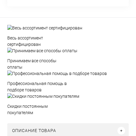
Весь ассортимент
сертифицирован
Принимаем все способы
оплаты
Профессиональная помощь в
подборе товаров
Скидки постоянным
покупателям
ОПИСАНИЕ ТОВАРА