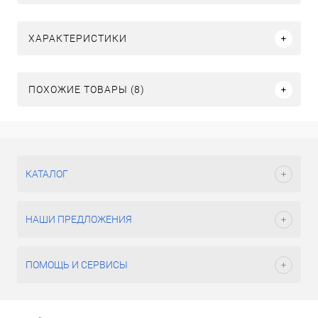
ХАРАКТЕРИСТИКИ
ПОХОЖИЕ ТОВАРЫ (8)
КАТАЛОГ
НАШИ ПРЕДЛОЖЕНИЯ
ПОМОЩЬ И СЕРВИСЫ