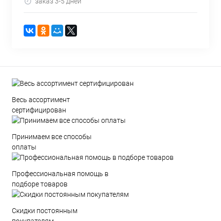
заказ 3-5 дней
Весь ассортимент
сертифицирован
Принимаем все способы
оплаты
Профессиональная помощь в
подборе товаров
Скидки постоянным