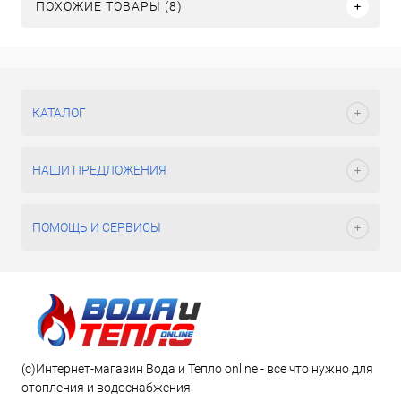
ПОХОЖИЕ ТОВАРЫ (8)
КАТАЛОГ
НАШИ ПРЕДЛОЖЕНИЯ
ПОМОЩЬ И СЕРВИСЫ
(c)Интернет-магазин Вода и Тепло online - все что нужно для
отопления и водоснабжения!