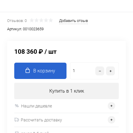
Отзывов: 0
Добавить отзыв
Артикул:
0010023659
108 360 ₽
/ шт
В корзину
Купить в 1 клик
Нашли дешевле
Рассчитать доставку