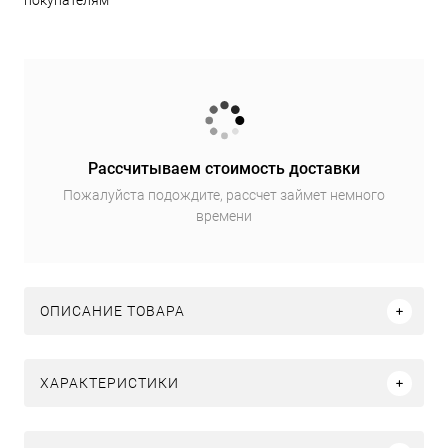
покупателям
Рассчитываем стоимость доставки
Пожалуйста подождите, рассчет займет немного
времени
ОПИСАНИЕ ТОВАРА
ХАРАКТЕРИСТИКИ