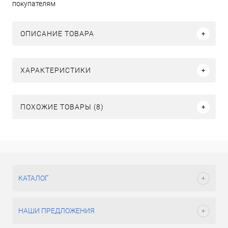
покупателям
ОПИСАНИЕ ТОВАРА
ХАРАКТЕРИСТИКИ
ПОХОЖИЕ ТОВАРЫ (8)
КАТАЛОГ
НАШИ ПРЕДЛОЖЕНИЯ