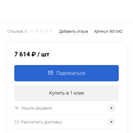
Отзывов: 0
Добавить отзыв
Артикул:
831042
7 614 ₽
/ шт
Подписаться
Купить в 1 клик
Нашли дешевле
Рассчитать доставку