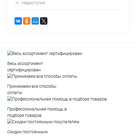
Недоступно
Весь ассортимент
сертифицирован
Принимаем все способы
оплаты
Профессиональная помощь в
подборе товаров
Скидки постоянным