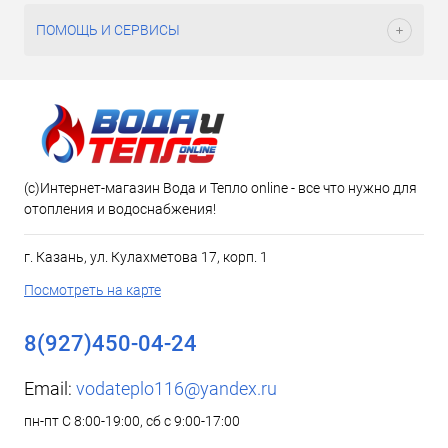
ПОМОЩЬ И СЕРВИСЫ
(c)Интернет-магазин Вода и Тепло online - все что нужно для
отопления и водоснабжения!
г. Казань, ул. Кулахметова 17, корп. 1
Посмотреть на карте
8(927)450-04-24
Email:
vodateplo116@yandex.ru
пн-пт С 8:00-19:00, сб с 9:00-17:00