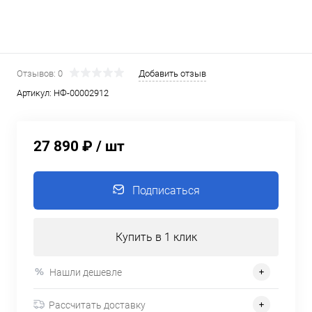
Отзывов: 0
Добавить отзыв
Артикул:
НФ-00002912
27 890 ₽
/ шт
Подписаться
Купить в 1 клик
Нашли дешевле
Рассчитать доставку