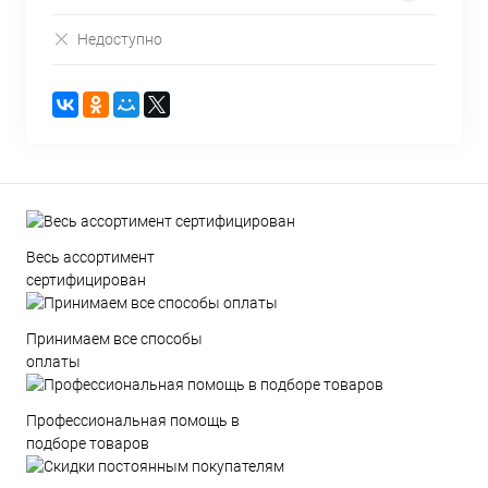
Недоступно
Весь ассортимент
сертифицирован
Принимаем все способы
оплаты
Профессиональная помощь в
подборе товаров