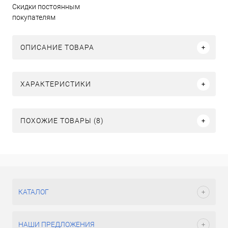
Скидки постоянным
покупателям
ОПИСАНИЕ ТОВАРА
ХАРАКТЕРИСТИКИ
ПОХОЖИЕ ТОВАРЫ (8)
КАТАЛОГ
НАШИ ПРЕДЛОЖЕНИЯ