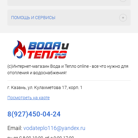
ПОМОЩЬ И СЕРВИСЫ
(c)Интернет-магазин Вода и Тепло online - все что нужно для
отопления и водоснабжения!
г. Казань, ул. Кулахметова 17, корп. 1
Посмотреть на карте
8(927)450-04-24
Email:
vodateplo116@yandex.ru