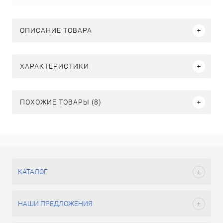
ОПИСАНИЕ ТОВАРА
ХАРАКТЕРИСТИКИ
ПОХОЖИЕ ТОВАРЫ (8)
КАТАЛОГ
НАШИ ПРЕДЛОЖЕНИЯ