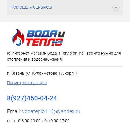
ПОМОЩЬ И СЕРВИСЫ
(c)Интернет-магазин Вода и Тепло online - все что нужно для
отопления и водоснабжения!
г. Казань, ул. Кулахметова 17, корп. 1
Посмотреть на карте
8(927)450-04-24
Email:
vodateplo116@yandex.ru
пн-пт С 8:00-19:00, сб с 9:00-17:00