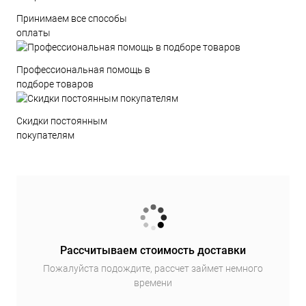
Принимаем все способы
оплаты
Профессиональная помощь в
подборе товаров
Скидки постоянным
покупателям
Рассчитываем стоимость доставки
Пожалуйста подождите, рассчет займет немного
времени