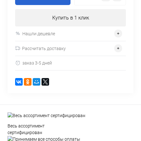
Купить в 1 клик
Нашли дешевле
Рассчитать доставку
заказ 3-5 дней
Весь ассортимент
сертифицирован