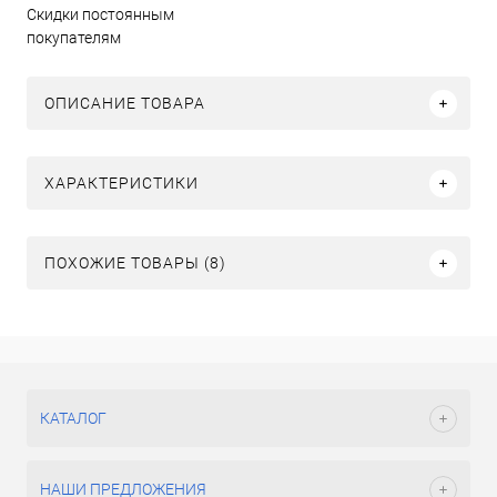
Скидки постоянным
покупателям
ОПИСАНИЕ ТОВАРА
ХАРАКТЕРИСТИКИ
ПОХОЖИЕ ТОВАРЫ (8)
КАТАЛОГ
НАШИ ПРЕДЛОЖЕНИЯ