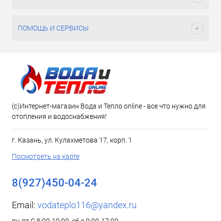
ПОМОЩЬ И СЕРВИСЫ
(c)Интернет-магазин Вода и Тепло online - все что нужно для
отопления и водоснабжения!
г. Казань, ул. Кулахметова 17, корп. 1
Посмотреть на карте
8(927)450-04-24
Email:
vodateplo116@yandex.ru