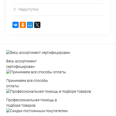
Недоступно
Весь ассортимент
сертифицирован
Принимаем все способы
оплаты
Профессиональная помощь в
подборе товаров