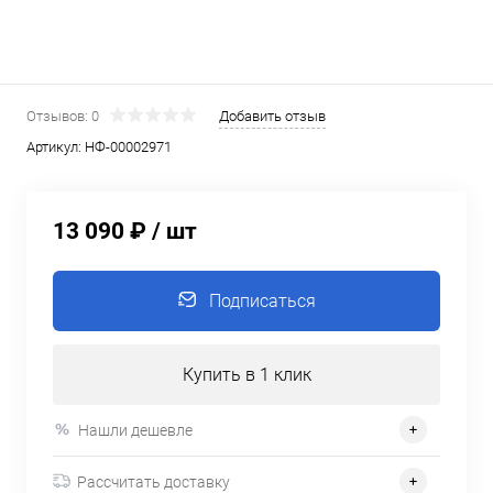
Отзывов: 0
Добавить отзыв
Артикул:
НФ-00002971
13 090 ₽
/ шт
Подписаться
Купить в 1 клик
Нашли дешевле
Рассчитать доставку