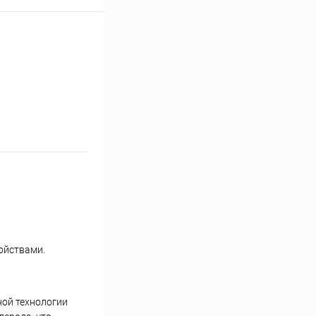
ойствами.
ной технологии