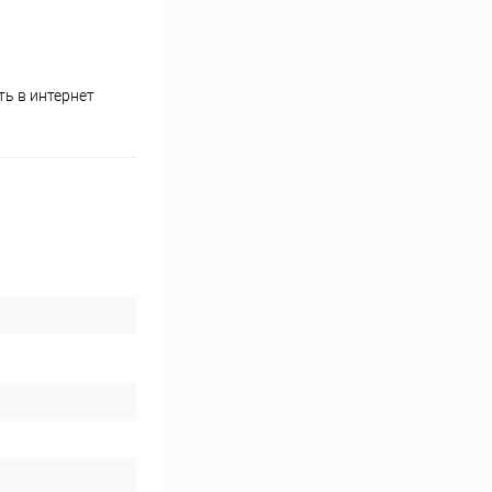
ь в интернет