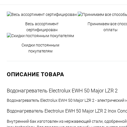
Весь ассортимент
Принимаем все спос
сертифицирован
оплаты
Скидки постоянным
покупателям
ОПИСАНИЕ ТОВАРА
Водонагреватель Electrolux EWH 50 Major LZR 2
Водонагреватель Electrolux EWH 50 Major LZR 2 - электрическ
Водонагреватель Electrolux EWH 50 Major LZR 2 Inox Con
Внутренний бак изготовлен из нержавеющей стали, одобренной