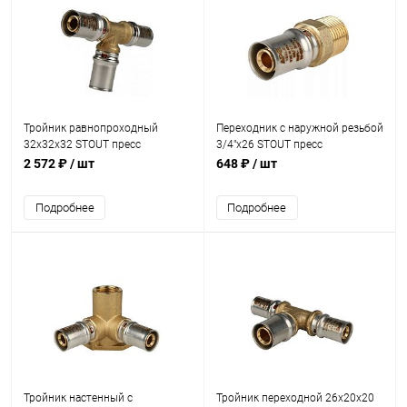
Тройник равнопроходный
Переходник с наружной резьбой
32х32х32 STOUT пресс
3/4"х26 STOUT пресс
2 572 ₽
/ шт
648 ₽
/ шт
Подробнее
Подробнее
Тройник настенный с
Тройник переходной 26х20х20