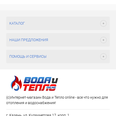
КАТАЛОГ
НАШИ ПРЕДЛОЖЕНИЯ
ПОМОЩЬ И СЕРВИСЫ
(c)Интернет-магазин Вода и Тепло online - все что нужно для
отопления и водоснабжения!
г. Казань, ул. Кулахметова 17, корп. 1