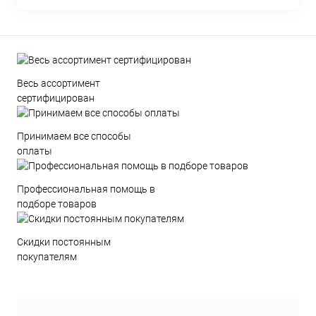
Весь ассортимент
сертифицирован
Принимаем все способы
оплаты
Профессиональная помощь в
подборе товаров
Скидки постоянным
покупателям