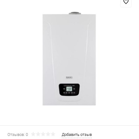
Отзывов: 0
Добавить отзыв