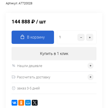
Артикул:
A7720028
144 888 ₽
/ шт
В корзину
Купить в 1 клик
Нашли дешевле
Рассчитать доставку
заказ 3-5 дней