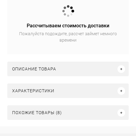
Рассчитываем стоимость доставки
Пожалуйста подождите, рассчет займет немного
времени
ОПИСАНИЕ ТОВАРА
ХАРАКТЕРИСТИКИ
ПОХОЖИЕ ТОВАРЫ (8)