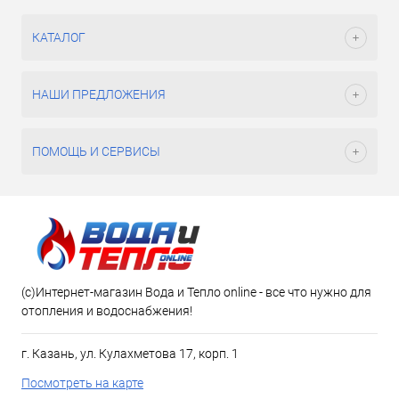
КАТАЛОГ
НАШИ ПРЕДЛОЖЕНИЯ
ПОМОЩЬ И СЕРВИСЫ
(c)Интернет-магазин Вода и Тепло online - все что нужно для
отопления и водоснабжения!
г. Казань, ул. Кулахметова 17, корп. 1
Посмотреть на карте