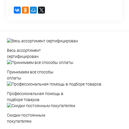
Весь ассортимент
сертифицирован
Принимаем все способы
оплаты
Профессиональная помощь в
подборе товаров
Скидки постоянным
покупателям