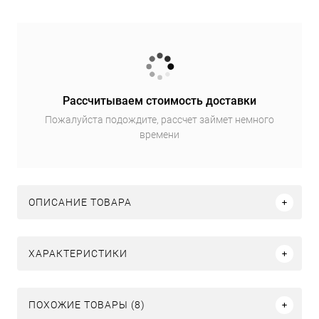
Рассчитываем стоимость доставки
Пожалуйста подождите, рассчет займет немного
времени
ОПИСАНИЕ ТОВАРА
ХАРАКТЕРИСТИКИ
ПОХОЖИЕ ТОВАРЫ (8)