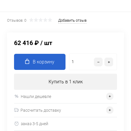
Отзывов: 0
Добавить отзыв
62 416 ₽
/ шт
В корзину
Купить в 1 клик
Нашли дешевле
Рассчитать доставку
заказ 3-5 дней