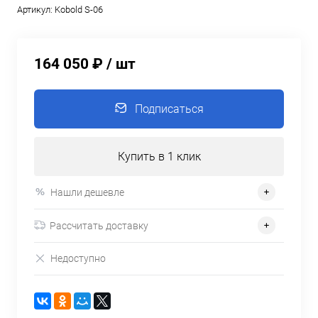
Артикул:
Kobold S-06
164 050 ₽
/ шт
Подписаться
Купить в 1 клик
Нашли дешевле
Рассчитать доставку
Недоступно