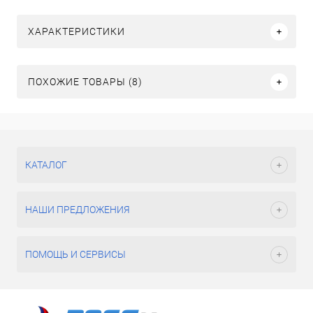
ХАРАКТЕРИСТИКИ
ПОХОЖИЕ ТОВАРЫ (8)
КАТАЛОГ
НАШИ ПРЕДЛОЖЕНИЯ
ПОМОЩЬ И СЕРВИСЫ