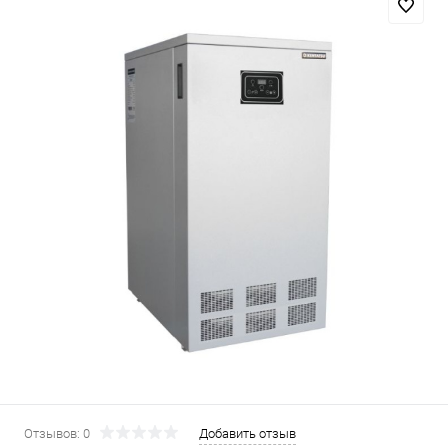
Отзывов: 0
Добавить отзыв