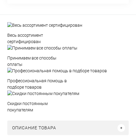
Весь ассортимент
сертифицирован
Принимаем все способы
оплаты
Профессиональная помощь в
подборе товаров
Скидки постоянным
покупателям
ОПИСАНИЕ ТОВАРА