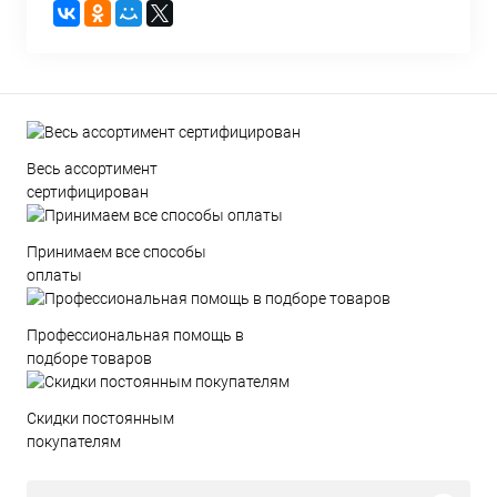
Весь ассортимент
сертифицирован
Принимаем все способы
оплаты
Профессиональная помощь в
подборе товаров
Скидки постоянным
покупателям