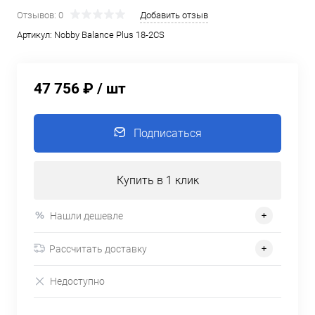
Отзывов: 0
Добавить отзыв
Артикул:
Nobby Balance Plus 18-2CS
47 756 ₽
/ шт
Подписаться
Купить в 1 клик
Нашли дешевле
Рассчитать доставку
Недоступно