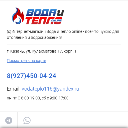
(c)Интернет-магазин Вода и Тепло online - все что нужно для
отопления и водоснабжения!
г. Казань, ул. Кулахметова 17, корп. 1
Посмотреть на карте
8(927)450-04-24
Email:
vodateplo116@yandex.ru
пн-пт С 8:00-19:00, сб с 9:00-17:00