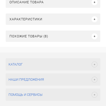
ОПИСАНИЕ ТОВАРА
ХАРАКТЕРИСТИКИ
ПОХОЖИЕ ТОВАРЫ (8)
КАТАЛОГ
НАШИ ПРЕДЛОЖЕНИЯ
ПОМОЩЬ И СЕРВИСЫ