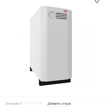
Отзывов: 0
Добавить отзыв