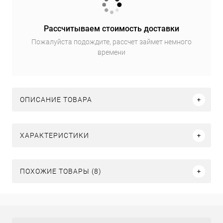
Рассчитываем стоимость доставки
Пожалуйста подождите, рассчет займет немного
времени
ОПИСАНИЕ ТОВАРА
ХАРАКТЕРИСТИКИ
ПОХОЖИЕ ТОВАРЫ (8)