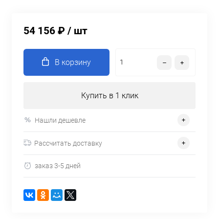
54 156 ₽
/ шт
В корзину
Купить в 1 клик
Нашли дешевле
Рассчитать доставку
заказ 3-5 дней