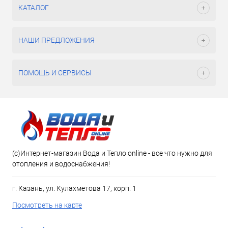
КАТАЛОГ
НАШИ ПРЕДЛОЖЕНИЯ
ПОМОЩЬ И СЕРВИСЫ
(c)Интернет-магазин Вода и Тепло online - все что нужно для
отопления и водоснабжения!
г. Казань, ул. Кулахметова 17, корп. 1
Посмотреть на карте