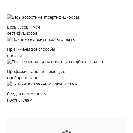
Весь ассортимент
сертифицирован
Принимаем все способы
оплаты
Профессиональная помощь в
подборе товаров
Скидки постоянным
покупателям