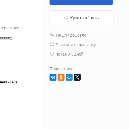
Купить в 1 клик
ктеристики
Нашли дешевле
000002
Рассчитать доставку
заказ 3-5 дней
Поделиться
щая сталь