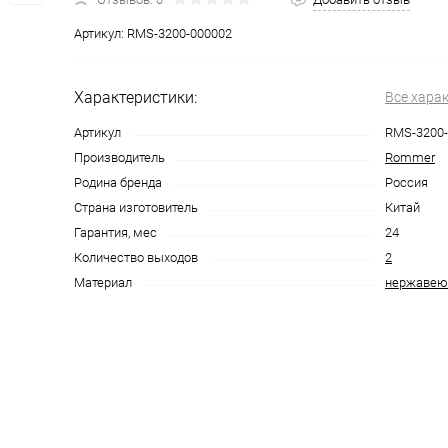
Артикул:
RMS-3200-000002
Характеристики:
Все хара
Артикул
RMS-3200-
Производитель
Rommer
Родина бренда
Россия
Страна изготовитель
Китай
Гарантия, мес
24
Количество выходов
2
Материал
нержавею