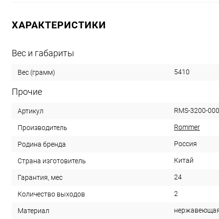
ХАРАКТЕРИСТИКИ
Вес и габариты
5410
Вес (грамм)
Прочие
RMS-3200-00
Артикул
Rommer
Производитель
Россия
Родина бренда
Китай
Страна изготовитель
24
Гарантия, мес
2
Количество выходов
нержавеющая
Материал