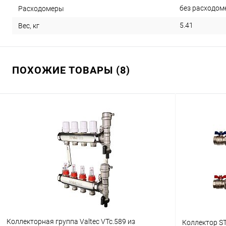
без расходом
Расходомеры
5.41
Вес, кг
ПОХОЖИЕ ТОВАРЫ (8)
Коллекторная группа Valtec VTc.589 из
Коллектор ST