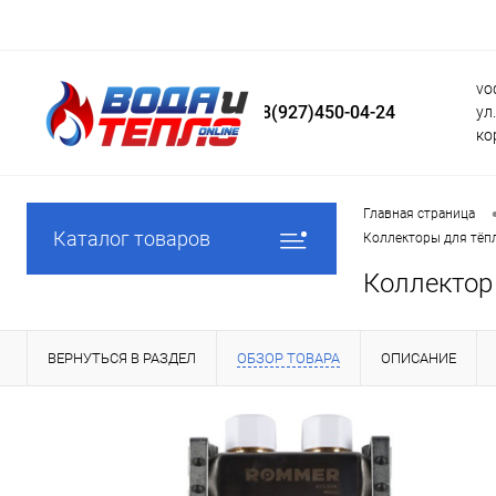
vo
8(927)450-04-24
ул
ко
Главная страница
Каталог товаров
Коллекторы для тёпл
Коллектор
ВЕРНУТЬСЯ В РАЗДЕЛ
ОБЗОР ТОВАРА
ОПИСАНИЕ