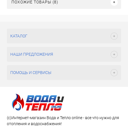
ПОХОЖИЕ ТОВАРЫ (8)
КАТАЛОГ
НАШИ ПРЕДЛОЖЕНИЯ
ПОМОЩЬ И СЕРВИСЫ
(c)Интернет-магазин Вода и Тепло online - все что нужно для
отопления и водоснабжения!