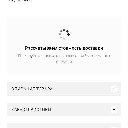
покупателям
Рассчитываем стоимость доставки
Пожалуйста подождите, рассчет займет немного
времени
ОПИСАНИЕ ТОВАРА
ХАРАКТЕРИСТИКИ