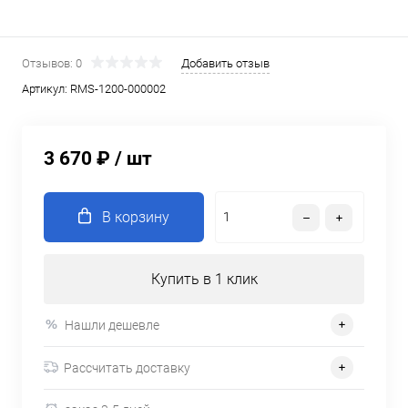
Отзывов: 0
Добавить отзыв
Артикул:
RMS-1200-000002
3 670 ₽
/ шт
В корзину
Купить в 1 клик
Нашли дешевле
Рассчитать доставку