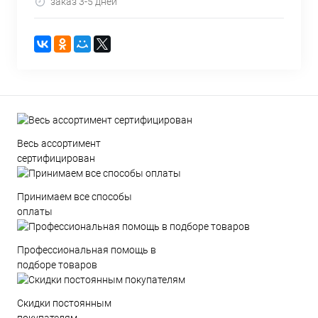
заказ 3-5 дней
Весь ассортимент
сертифицирован
Принимаем все способы
оплаты
Профессиональная помощь в
подборе товаров
Скидки постоянным