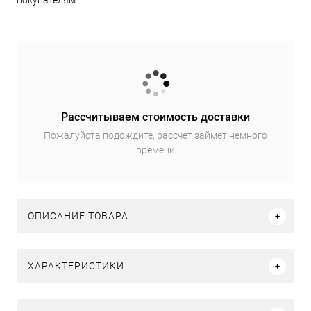
покупателям
Рассчитываем стоимость доставки
Пожалуйста подождите, рассчет займет немного
времени
ОПИСАНИЕ ТОВАРА
ХАРАКТЕРИСТИКИ