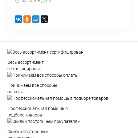
заказ 3-5 дней
Весь ассортимент
сертифицирован
Принимаем все способы
оплаты
Профессиональная помощь в
подборе товаров
Скидки постоянным