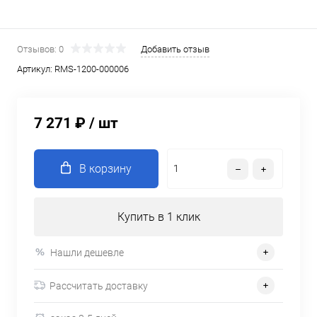
Отзывов: 0
Добавить отзыв
Артикул:
RMS-1200-000006
7 271 ₽
/ шт
В корзину
Купить в 1 клик
Нашли дешевле
Рассчитать доставку