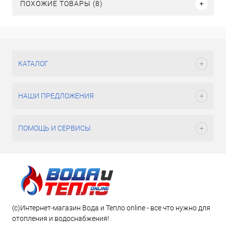
ПОХОЖИЕ ТОВАРЫ (8)
КАТАЛОГ
НАШИ ПРЕДЛОЖЕНИЯ
ПОМОЩЬ И СЕРВИСЫ
(c)Интернет-магазин Вода и Тепло online - все что нужно для
отопления и водоснабжения!