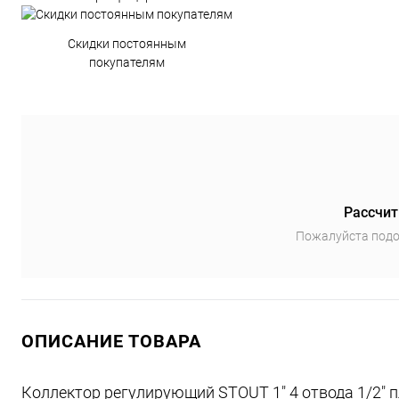
Скидки постоянным
покупателям
Рассчит
Пожалуйста подо
ОПИСАНИЕ ТОВАРА
Коллектор регулирующий STOUT 1" 4 отвода 1/2" 