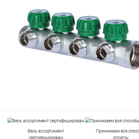
Весь ассортимент
Принимаем все спос
сертифицирован
оплаты