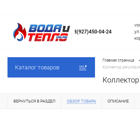
vo
8(927)450-04-24
ул
ко
Главная страница
Каталог товаров
Коллектор регулирую
Коллектор 
ВЕРНУТЬСЯ В РАЗДЕЛ
ОБЗОР ТОВАРА
ОПИСАНИЕ