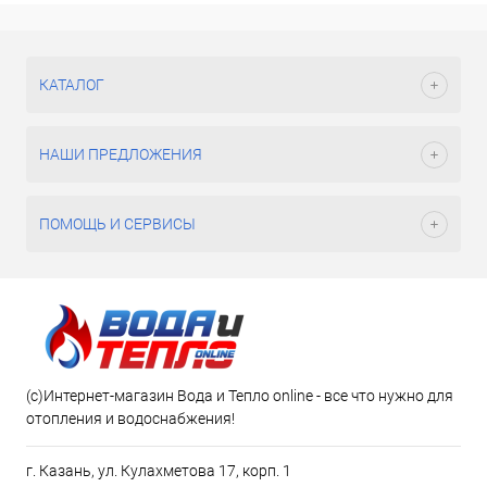
КАТАЛОГ
НАШИ ПРЕДЛОЖЕНИЯ
ПОМОЩЬ И СЕРВИСЫ
(c)Интернет-магазин Вода и Тепло online - все что нужно для
отопления и водоснабжения!
г. Казань, ул. Кулахметова 17, корп. 1