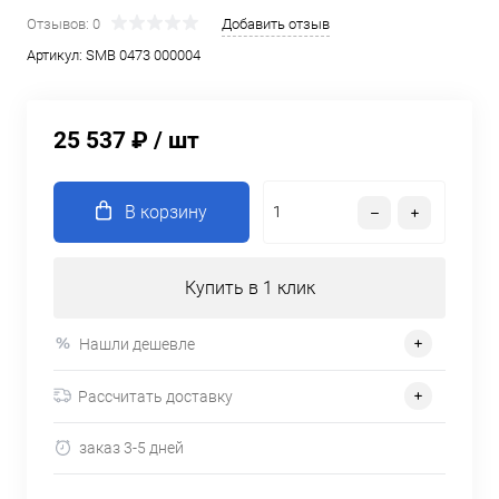
Отзывов: 0
Добавить отзыв
Артикул:
SMB 0473 000004
25 537 ₽
/ шт
В корзину
Купить в 1 клик
Нашли дешевле
Рассчитать доставку
заказ 3-5 дней