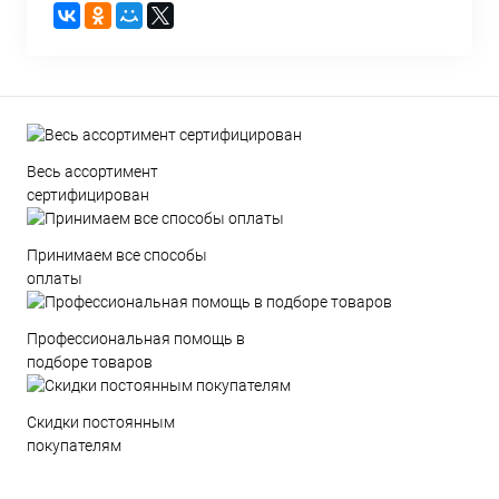
Весь ассортимент
сертифицирован
Принимаем все способы
оплаты
Профессиональная помощь в
подборе товаров
Скидки постоянным
покупателям