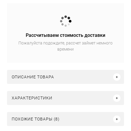
Рассчитываем стоимость доставки
Пожалуйста подождите, рассчет займет немного
времени
ОПИСАНИЕ ТОВАРА
ХАРАКТЕРИСТИКИ
ПОХОЖИЕ ТОВАРЫ (8)