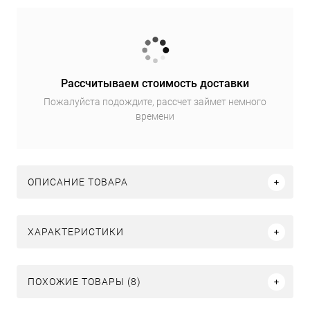
Рассчитываем стоимость доставки
Пожалуйста подождите, рассчет займет немного
времени
ОПИСАНИЕ ТОВАРА
ХАРАКТЕРИСТИКИ
ПОХОЖИЕ ТОВАРЫ (8)