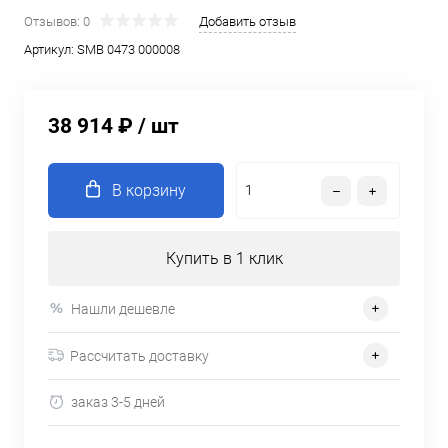
Отзывов: 0
Добавить отзыв
Артикул:
SMB 0473 000008
38 914 ₽
/ шт
В корзину
Купить в 1 клик
Нашли дешевле
Рассчитать доставку
заказ 3-5 дней