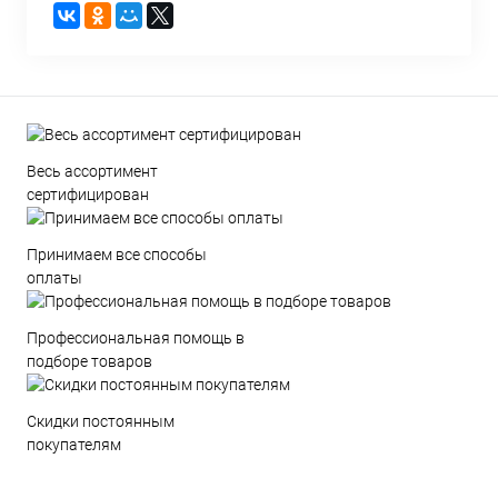
Весь ассортимент
сертифицирован
Принимаем все способы
оплаты
Профессиональная помощь в
подборе товаров
Скидки постоянным
покупателям