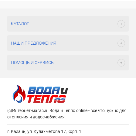
КАТАЛОГ
НАШИ ПРЕДЛОЖЕНИЯ
ПОМОЩЬ И СЕРВИСЫ
(c)Интернет-магазин Вода и Тепло online - все что нужно для
отопления и водоснабжения!
г. Казань, ул. Кулахметова 17, корп. 1