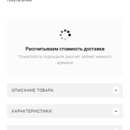
покупателям
Рассчитываем стоимость доставки
Пожалуйста подождите, рассчет займет немного
времени
ОПИСАНИЕ ТОВАРА
ХАРАКТЕРИСТИКИ