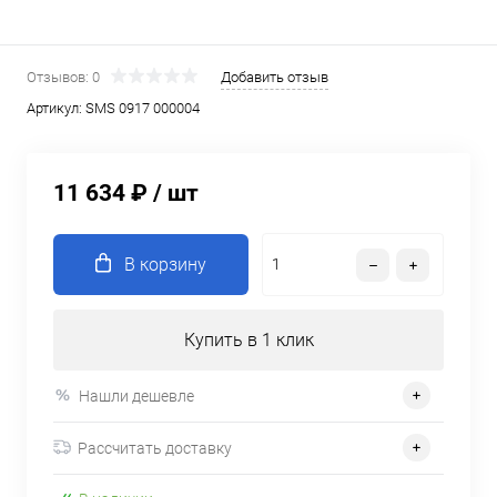
Отзывов: 0
Добавить отзыв
Артикул:
SMS 0917 000004
11 634 ₽
/ шт
В корзину
Купить в 1 клик
Нашли дешевле
Рассчитать доставку