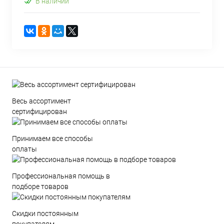
В наличии
Весь ассортимент
сертифицирован
Принимаем все способы
оплаты
Профессиональная помощь в
подборе товаров
Скидки постоянным