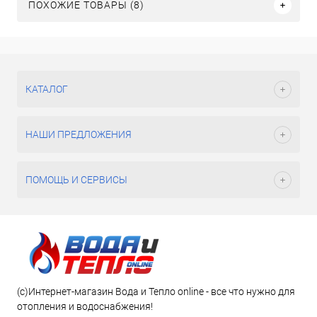
ПОХОЖИЕ ТОВАРЫ (8)
КАТАЛОГ
НАШИ ПРЕДЛОЖЕНИЯ
ПОМОЩЬ И СЕРВИСЫ
(c)Интернет-магазин Вода и Тепло online - все что нужно для
отопления и водоснабжения!