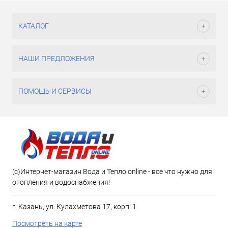
КАТАЛОГ
НАШИ ПРЕДЛОЖЕНИЯ
ПОМОЩЬ И СЕРВИСЫ
(c)Интернет-магазин Вода и Тепло online - все что нужно для
отопления и водоснабжения!
г. Казань, ул. Кулахметова 17, корп. 1
Посмотреть на карте