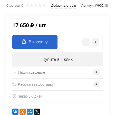
Отзывов: 0
Добавить отзыв
Артикул:
W902.10
17 650 ₽
/ шт
В корзину
Купить в 1 клик
Нашли дешевле
Рассчитать доставку
заказ 3-5 дней