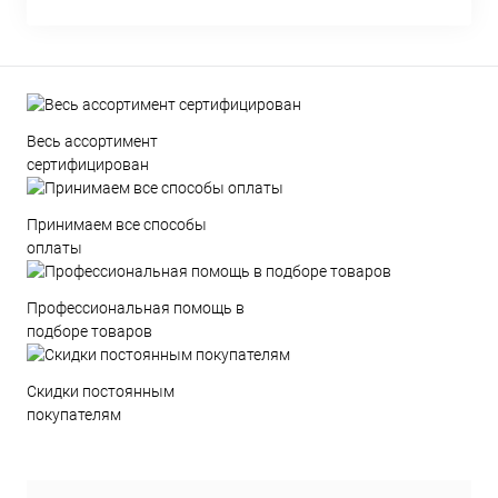
Весь ассортимент
сертифицирован
Принимаем все способы
оплаты
Профессиональная помощь в
подборе товаров
Скидки постоянным
покупателям