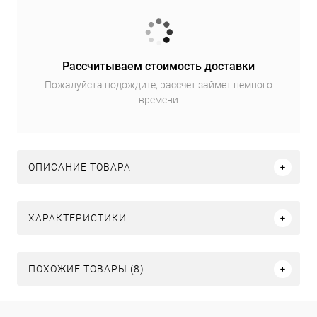
Рассчитываем стоимость доставки
Пожалуйста подождите, рассчет займет немного
времени
ОПИСАНИЕ ТОВАРА
ХАРАКТЕРИСТИКИ
ПОХОЖИЕ ТОВАРЫ (8)