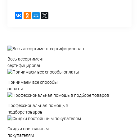
Весь ассортимент
сертифицирован
Принимаем все способы
оплаты
Профессиональная помощь в
подборе товаров
Скидки постоянным
покупателям