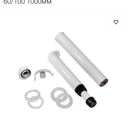
60/100 1000мм