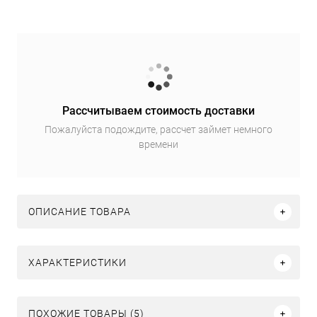
Рассчитываем стоимость доставки
Пожалуйста подождите, рассчет займет немного
времени
ОПИСАНИЕ ТОВАРА
ХАРАКТЕРИСТИКИ
ПОХОЖИЕ ТОВАРЫ (5)