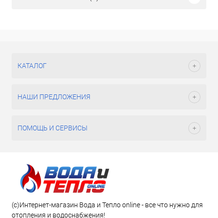
КАТАЛОГ
НАШИ ПРЕДЛОЖЕНИЯ
ПОМОЩЬ И СЕРВИСЫ
(c)Интернет-магазин Вода и Тепло online - все что нужно для
отопления и водоснабжения!