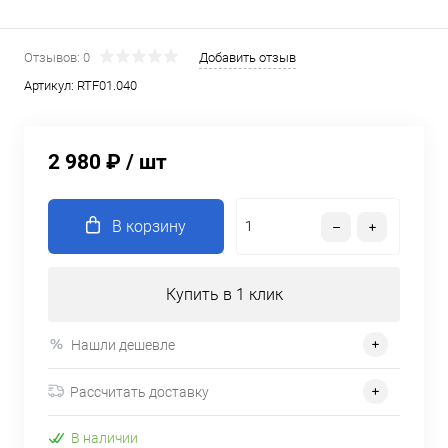
Отзывов: 0
Добавить отзыв
Артикул:
RTF01.040
2 980 ₽
/ шт
В корзину
Купить в 1 клик
Нашли дешевле
Рассчитать доставку
В наличии