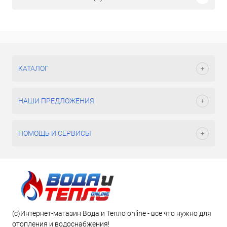
КАТАЛОГ
НАШИ ПРЕДЛОЖЕНИЯ
ПОМОЩЬ И СЕРВИСЫ
(c)Интернет-магазин Вода и Тепло online - все что нужно для
отопления и водоснабжения!