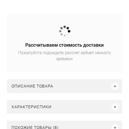
Рассчитываем стоимость доставки
Пожалуйста подождите, рассчет займет немного
времени
ОПИСАНИЕ ТОВАРА
ХАРАКТЕРИСТИКИ
ПОХОЖИЕ ТОВАРЫ (8)