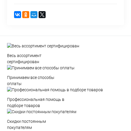
Весь ассортимент
сертифицирован
Принимаем все способы
оплаты
Профессиональная помощь в
подборе товаров
Скидки постоянным
покупателям