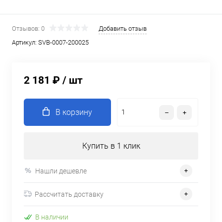
Отзывов: 0
Добавить отзыв
Артикул:
SVB-0007-200025
2 181 ₽
/ шт
В корзину
Купить в 1 клик
Нашли дешевле
Рассчитать доставку
В наличии