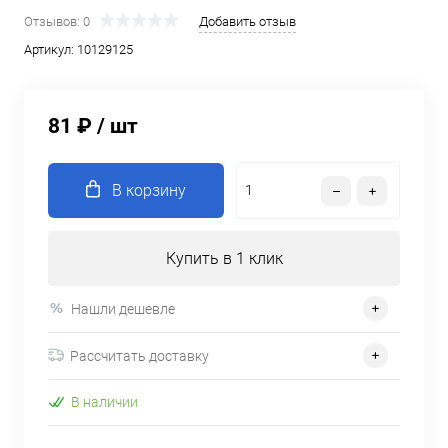
Отзывов: 0
Добавить отзыв
Артикул:
10129125
81 ₽
/ шт
В корзину
Купить в 1 клик
Нашли дешевле
Рассчитать доставку
В наличии