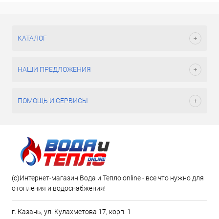
КАТАЛОГ
НАШИ ПРЕДЛОЖЕНИЯ
ПОМОЩЬ И СЕРВИСЫ
(c)Интернет-магазин Вода и Тепло online - все что нужно для
отопления и водоснабжения!
г. Казань, ул. Кулахметова 17, корп. 1