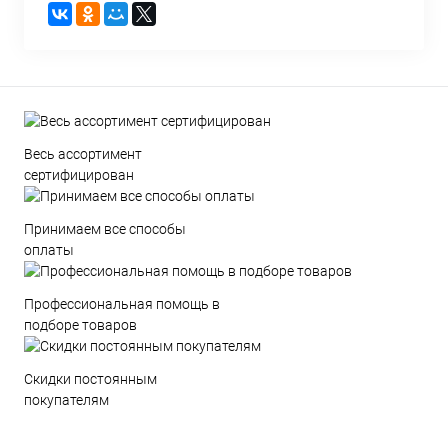
Весь ассортимент
сертифицирован
Принимаем все способы
оплаты
Профессиональная помощь в
подборе товаров
Скидки постоянным
покупателям