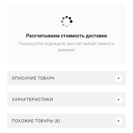
Рассчитываем стоимость доставки
Пожалуйста подождите, рассчет займет немного
времени
ОПИСАНИЕ ТОВАРА
ХАРАКТЕРИСТИКИ
ПОХОЖИЕ ТОВАРЫ (8)