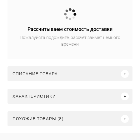
Рассчитываем стоимость доставки
Пожалуйста подождите, рассчет займет немного
времени
ОПИСАНИЕ ТОВАРА
ХАРАКТЕРИСТИКИ
ПОХОЖИЕ ТОВАРЫ (8)