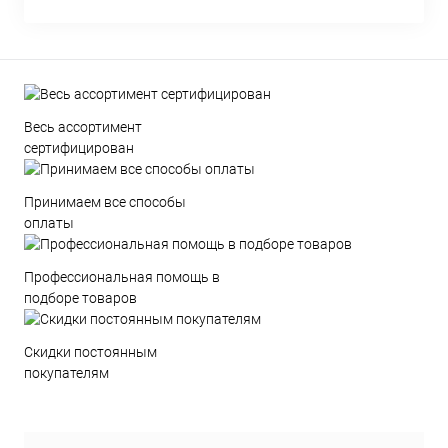
Весь ассортимент
сертифицирован
Принимаем все способы
оплаты
Профессиональная помощь в
подборе товаров
Скидки постоянным
покупателям