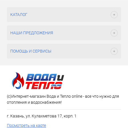
КАТАЛОГ
НАШИ ПРЕДЛОЖЕНИЯ
ПОМОЩЬ И СЕРВИСЫ
(c)Интернет-магазин Вода и Тепло online - все что нужно для
отопления и водоснабжения!
г. Казань, ул. Кулахметова 17, корп. 1
Посмотреть на карте