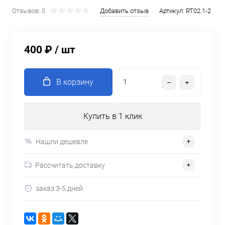
Отзывов: 0
Добавить отзыв
Артикул:
RT02.1-2
400 ₽
/ шт
В корзину
Купить в 1 клик
Нашли дешевле
Рассчитать доставку
заказ 3-5 дней