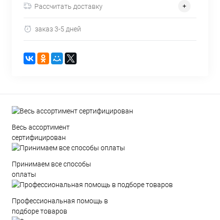
Рассчитать доставку
заказ 3-5 дней
Весь ассортимент
сертифицирован
Принимаем все способы
оплаты
Профессиональная помощь в
подборе товаров