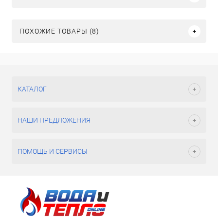
ПОХОЖИЕ ТОВАРЫ (8)
КАТАЛОГ
НАШИ ПРЕДЛОЖЕНИЯ
ПОМОЩЬ И СЕРВИСЫ