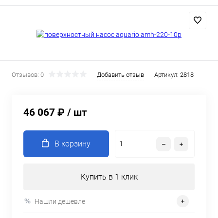
Отзывов: 0
Добавить отзыв
Артикул:
2818
46 067 ₽
/ шт
В корзину
Купить в 1 клик
Нашли дешевле