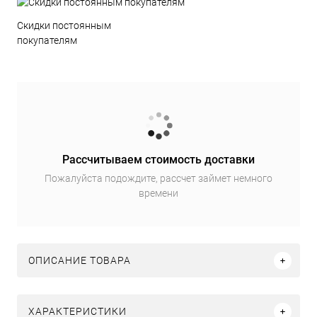
Скидки постоянным
покупателям
Рассчитываем стоимость доставки
Пожалуйста подождите, рассчет займет немного
времени
ОПИСАНИЕ ТОВАРА
ХАРАКТЕРИСТИКИ