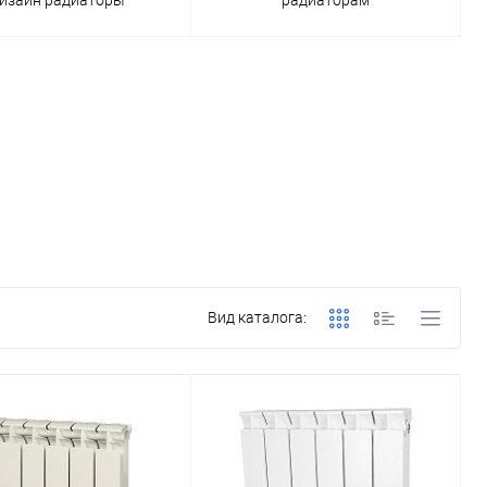
Вид каталога: