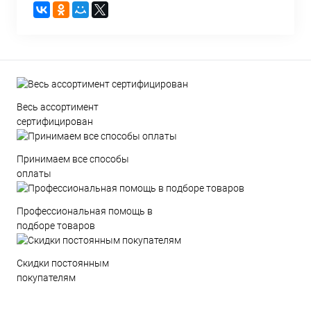
Весь ассортимент
сертифицирован
Принимаем все способы
оплаты
Профессиональная помощь в
подборе товаров
Скидки постоянным
покупателям