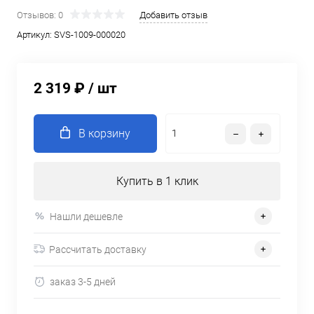
Отзывов: 0
Добавить отзыв
Артикул:
SVS-1009-000020
2 319 ₽
/ шт
В корзину
Купить в 1 клик
Нашли дешевле
Рассчитать доставку
заказ 3-5 дней