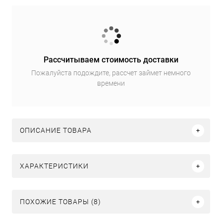
Рассчитываем стоимость доставки
Пожалуйста подождите, рассчет займет немного
времени
ОПИСАНИЕ ТОВАРА
ХАРАКТЕРИСТИКИ
ПОХОЖИЕ ТОВАРЫ (8)