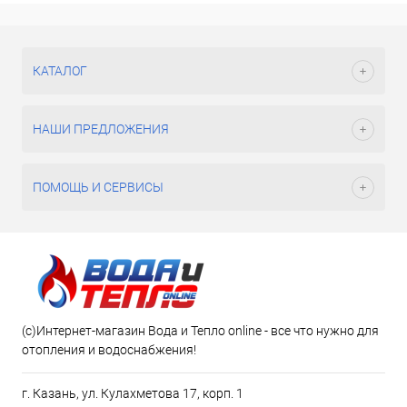
КАТАЛОГ
НАШИ ПРЕДЛОЖЕНИЯ
ПОМОЩЬ И СЕРВИСЫ
(c)Интернет-магазин Вода и Тепло online - все что нужно для
отопления и водоснабжения!
г. Казань, ул. Кулахметова 17, корп. 1