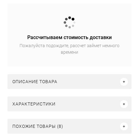
Рассчитываем стоимость доставки
Пожалуйста подождите, рассчет займет немного
времени
ОПИСАНИЕ ТОВАРА
ХАРАКТЕРИСТИКИ
ПОХОЖИЕ ТОВАРЫ (8)