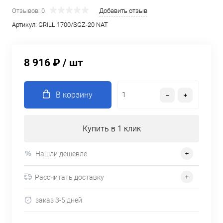
Отзывов: 0
Добавить отзыв
Артикул:
GRILL.1700/SGZ-20 NAT
8 916 ₽
/ шт
В корзину
Купить в 1 клик
Нашли дешевле
Рассчитать доставку
заказ 3-5 дней