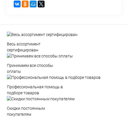
Весь ассортимент
сертифицирован
Принимаем все способы
оплаты
Профессиональная помощь в
подборе товаров
Скидки постоянным
покупателям