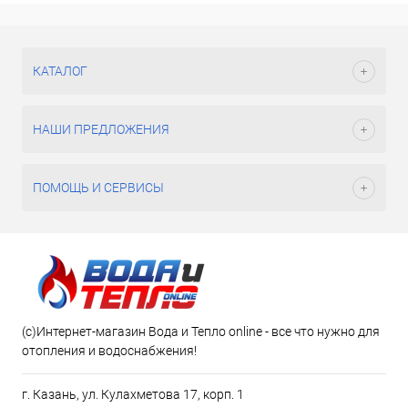
КАТАЛОГ
НАШИ ПРЕДЛОЖЕНИЯ
ПОМОЩЬ И СЕРВИСЫ
(c)Интернет-магазин Вода и Тепло online - все что нужно для
отопления и водоснабжения!
г. Казань, ул. Кулахметова 17, корп. 1