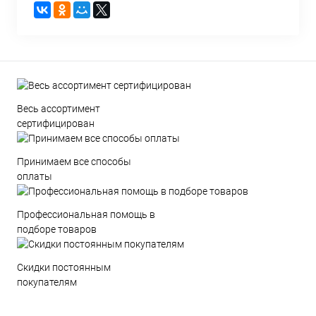
Весь ассортимент
сертифицирован
Принимаем все способы
оплаты
Профессиональная помощь в
подборе товаров
Скидки постоянным
покупателям