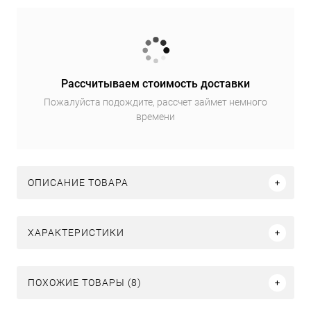
Рассчитываем стоимость доставки
Пожалуйста подождите, рассчет займет немного
времени
ОПИСАНИЕ ТОВАРА
ХАРАКТЕРИСТИКИ
ПОХОЖИЕ ТОВАРЫ (8)