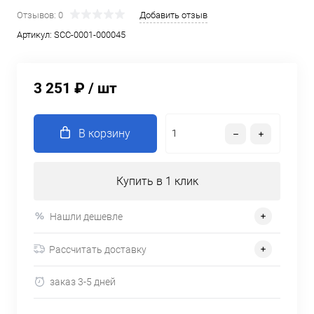
Отзывов: 0
Добавить отзыв
Артикул:
SCC-0001-000045
3 251 ₽
/ шт
В корзину
Купить в 1 клик
Нашли дешевле
Рассчитать доставку
заказ 3-5 дней