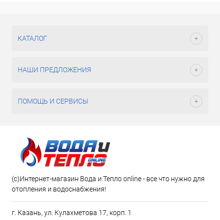
КАТАЛОГ
НАШИ ПРЕДЛОЖЕНИЯ
ПОМОЩЬ И СЕРВИСЫ
(c)Интернет-магазин Вода и Тепло online - все что нужно для
отопления и водоснабжения!
г. Казань, ул. Кулахметова 17, корп. 1