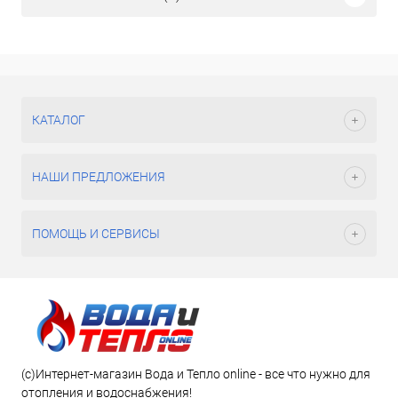
КАТАЛОГ
НАШИ ПРЕДЛОЖЕНИЯ
ПОМОЩЬ И СЕРВИСЫ
(c)Интернет-магазин Вода и Тепло online - все что нужно для
отопления и водоснабжения!