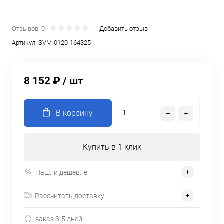
Отзывов: 0
Добавить отзыв
Артикул:
SVM-0120-164325
8 152 ₽
/ шт
В корзину
Купить в 1 клик
Нашли дешевле
Рассчитать доставку
заказ 3-5 дней