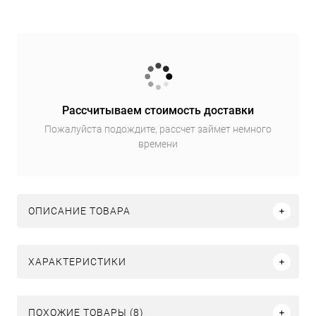
Рассчитываем стоимость доставки
Пожалуйста подождите, рассчет займет немного
времени
ОПИСАНИЕ ТОВАРА
ХАРАКТЕРИСТИКИ
ПОХОЖИЕ ТОВАРЫ (8)