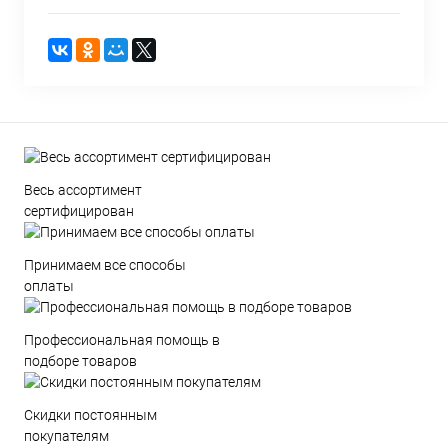
Весь ассортимент
сертифицирован
Принимаем все способы
оплаты
Профессиональная помощь в
подборе товаров
Скидки постоянным
покупателям