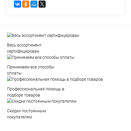
Весь ассортимент
сертифицирован
Принимаем все способы
оплаты
Профессиональная помощь в
подборе товаров
Скидки постоянным
покупателям