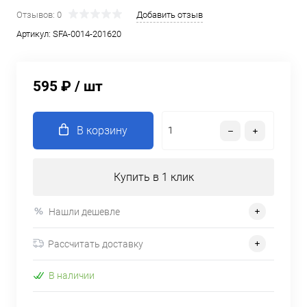
Отзывов: 0
Добавить отзыв
Артикул:
SFA-0014-201620
595 ₽
/ шт
В корзину
Купить в 1 клик
Нашли дешевле
Рассчитать доставку
В наличии