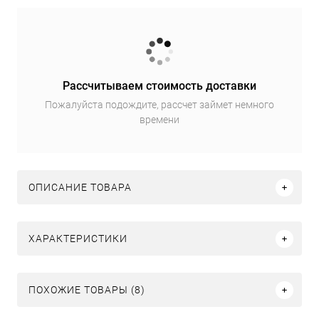
Рассчитываем стоимость доставки
Пожалуйста подождите, рассчет займет немного
времени
ОПИСАНИЕ ТОВАРА
ХАРАКТЕРИСТИКИ
ПОХОЖИЕ ТОВАРЫ (8)