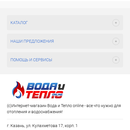
КАТАЛОГ
НАШИ ПРЕДЛОЖЕНИЯ
ПОМОЩЬ И СЕРВИСЫ
(c)Интернет-магазин Вода и Тепло online - все что нужно для
отопления и водоснабжения!
г. Казань, ул. Кулахметова 17, корп. 1