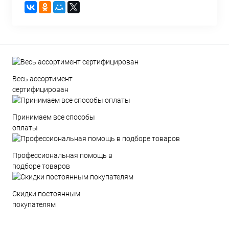
Весь ассортимент
сертифицирован
Принимаем все способы
оплаты
Профессиональная помощь в
подборе товаров
Скидки постоянным
покупателям