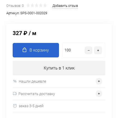
Отзывов: 0
Добавить отзыв
Артикул:
SPS-0001-002029
327 ₽
/ м
В корзину
Купить в 1 клик
Нашли дешевле
Рассчитать доставку
заказ 3-5 дней