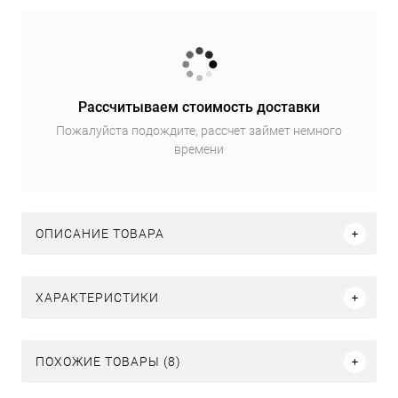
Рассчитываем стоимость доставки
Пожалуйста подождите, рассчет займет немного
времени
ОПИСАНИЕ ТОВАРА
ХАРАКТЕРИСТИКИ
ПОХОЖИЕ ТОВАРЫ (8)