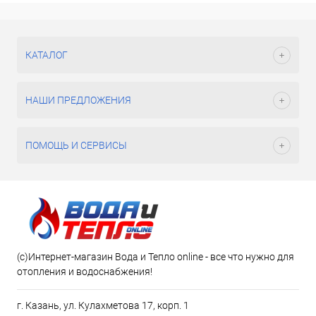
КАТАЛОГ
НАШИ ПРЕДЛОЖЕНИЯ
ПОМОЩЬ И СЕРВИСЫ
(c)Интернет-магазин Вода и Тепло online - все что нужно для
отопления и водоснабжения!
г. Казань, ул. Кулахметова 17, корп. 1